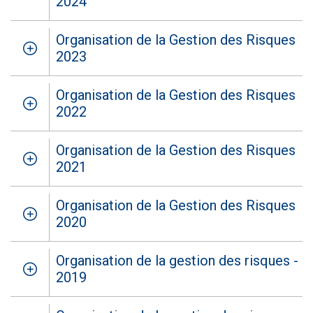
2024
Organisation de la Gestion des Risques
2023
Organisation de la Gestion des Risques
2022
Organisation de la Gestion des Risques
2021
Organisation de la Gestion des Risques
2020
Organisation de la gestion des risques -
2019