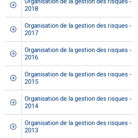
Organisation de la gestion des risques -
2018
Organisation de la gestion des risques -
2017
Organisation de la gestion des risques -
2016
Organisation de la gestion des risques -
2015
Organisation de la gestion des risques -
2014
Organisation de la gestion des risques -
2013