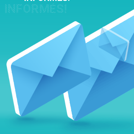
INFORMÉS!