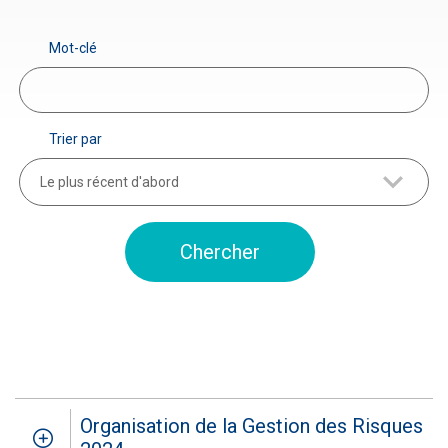
Mot-clé
Trier par
Le plus récent d'abord
Organisation de la Gestion des Risques