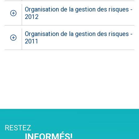
Organisation de la gestion des risques -
2012
Organisation de la gestion des risques -
2011
RESTEZ
INFORMÉS!