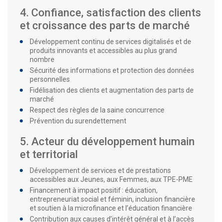
4. Confiance, satisfaction des clients
et croissance des parts de marché
Développement continu de services digitalisés et de
produits innovants et accessibles au plus grand
nombre
Sécurité des informations et protection des données
personnelles
Fidélisation des clients et augmentation des parts de
marché
Respect des règles de la saine concurrence
Prévention du surendettement
5. Acteur du développement humain
et territorial
Développement de services et de prestations
accessibles aux Jeunes, aux Femmes, aux TPE-PME
Financement à impact positif : éducation,
entrepreneuriat social et féminin, inclusion financière
et soutien à la microfinance et l’éducation financière
Contribution aux causes d’intérêt général et à l’accès