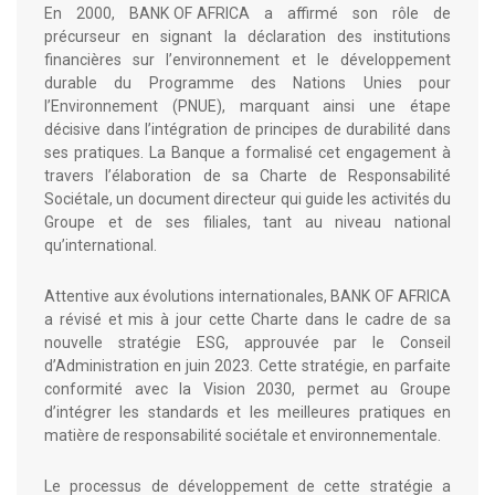
En 2000, BANK OF AFRICA a affirmé son rôle de
précurseur en signant la déclaration des institutions
financières sur l’environnement et le développement
durable du Programme des Nations Unies pour
l’Environnement (PNUE), marquant ainsi une étape
décisive dans l’intégration de principes de durabilité dans
ses pratiques. La Banque a formalisé cet engagement à
travers l’élaboration de sa Charte de Responsabilité
Sociétale, un document directeur qui guide les activités du
Groupe et de ses filiales, tant au niveau national
qu’international.
Attentive aux évolutions internationales, BANK OF AFRICA
a révisé et mis à jour cette Charte dans le cadre de sa
nouvelle stratégie ESG, approuvée par le Conseil
d’Administration en juin 2023. Cette stratégie, en parfaite
conformité avec la Vision 2030, permet au Groupe
d’intégrer les standards et les meilleures pratiques en
matière de responsabilité sociétale et environnementale.
Le processus de développement de cette stratégie a