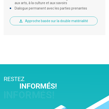
aux arts, à la culture et aux savoirs
Dialogue permanent avec les parties prenantes
Approche basée sur la double matérialité
RESTEZ
INFORMÉS!
INFORMÉS!