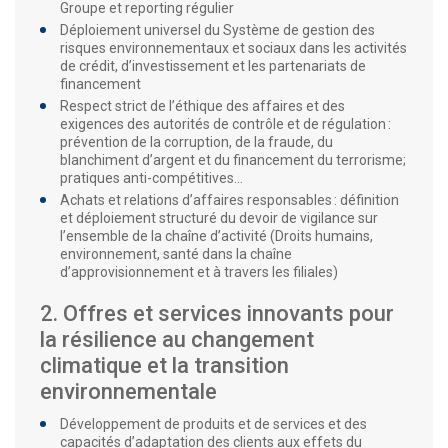
Groupe et reporting régulier
Déploiement universel du Système de gestion des
risques environnementaux et sociaux dans les activités
de crédit, d’investissement et les partenariats de
financement
Respect strict de l’éthique des affaires et des
exigences des autorités de contrôle et de régulation :
prévention de la corruption, de la fraude, du
blanchiment d’argent et du financement du terrorisme;
pratiques anti-compétitives…
Achats et relations d’affaires responsables : définition
et déploiement structuré du devoir de vigilance sur
l’ensemble de la chaîne d’activité (Droits humains,
environnement, santé dans la chaîne
d’approvisionnement et à travers les filiales)
2. Offres et services innovants pour
la résilience au changement
climatique et la transition
environnementale
Développement de produits et de services et des
capacités d’adaptation des clients aux effets du