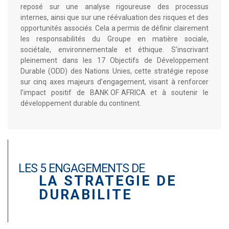
reposé sur une analyse rigoureuse des processus
internes, ainsi que sur une réévaluation des risques et des
opportunités associés. Cela a permis de définir clairement
les responsabilités du Groupe en matière sociale,
sociétale, environnementale et éthique. S’inscrivant
pleinement dans les 17 Objectifs de Développement
Durable (ODD) des Nations Unies, cette stratégie repose
sur cinq axes majeurs d’engagement, visant à renforcer
l’impact positif de BANK OF AFRICA et à soutenir le
développement durable du continent.
LES 5 ENGAGEMENTS DE
LA STRATEGIE DE
DURABILITE