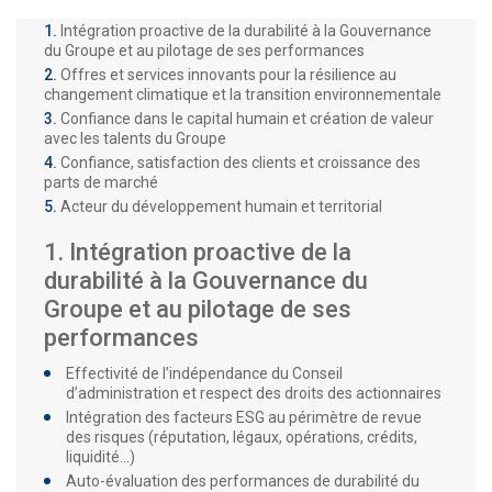
Intégration proactive de la durabilité à la Gouvernance
du Groupe et au pilotage de ses performances
Offres et services innovants pour la résilience au
changement climatique et la transition environnementale
Confiance dans le capital humain et création de valeur
avec les talents du Groupe
Confiance, satisfaction des clients et croissance des
parts de marché
Acteur du développement humain et territorial
1. Intégration proactive de la
durabilité à la Gouvernance du
Groupe et au pilotage de ses
performances
Effectivité de l’indépendance du Conseil
d’administration et respect des droits des actionnaires
Intégration des facteurs ESG au périmètre de revue
des risques (réputation, légaux, opérations, crédits,
liquidité…)
Auto-évaluation des performances de durabilité du