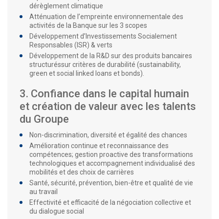
dérèglement climatique
Atténuation de l’empreinte environnementale des
activités de la Banque sur les 3 scopes
Développement d’Investissements Socialement
Responsables (ISR) & verts
Développement de la R&D sur des produits bancaires
structuréssur critères de durabilité (sustainability,
green et social linked loans et bonds).
3. Confiance dans le capital humain
et création de valeur avec les talents
du Groupe
Non-discrimination, diversité et égalité des chances
Amélioration continue et reconnaissance des
compétences; gestion proactive des transformations
technologiques et accompagnement individualisé des
mobilités et des choix de carrières
Santé, sécurité, prévention, bien-être et qualité de vie
au travail
Effectivité et efficacité de la négociation collective et
du dialogue social