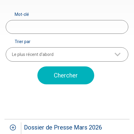
Mot-clé
Trier par
Le plus récent d'abord
Dossier de Presse Mars 2026