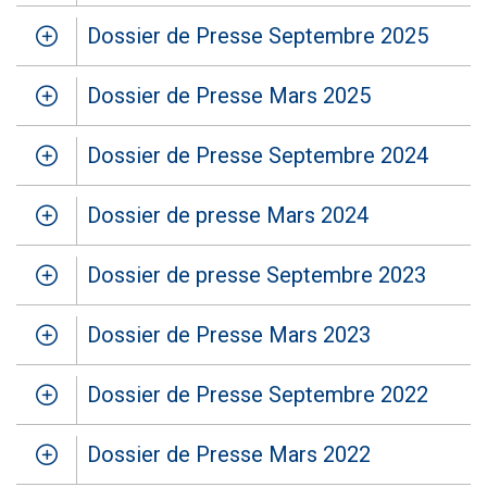
Dossier de Presse Septembre 2025
Dossier de Presse Mars 2025
Dossier de Presse Septembre 2024
Dossier de presse Mars 2024
Dossier de presse Septembre 2023
Dossier de Presse Mars 2023
Dossier de Presse Septembre 2022
Dossier de Presse Mars 2022