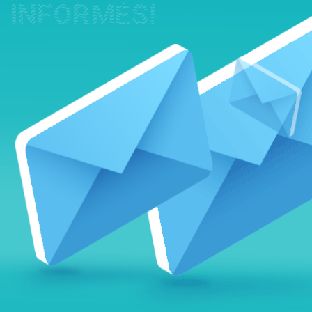
INFORMÉS!