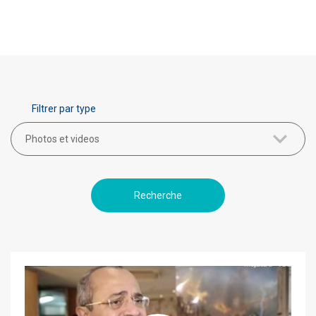
Filtrer par type
Photos et videos