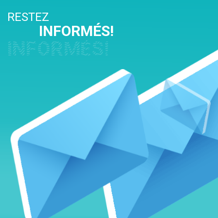
RESTEZ
INFORMÉS!
INFORMÉS!