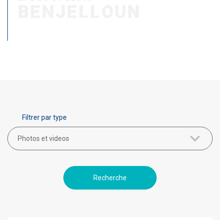
BENJELLOUN
Filtrer par type
Photos et videos