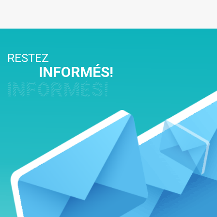
RESTEZ
INFORMÉS!
INFORMÉS!